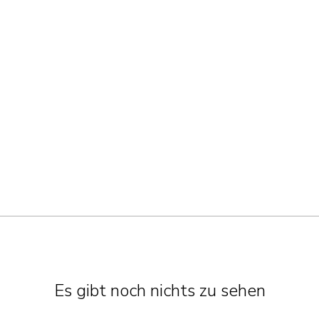
Es gibt noch nichts zu sehen