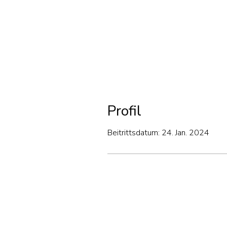
Profil
Beitrittsdatum: 24. Jan. 2024