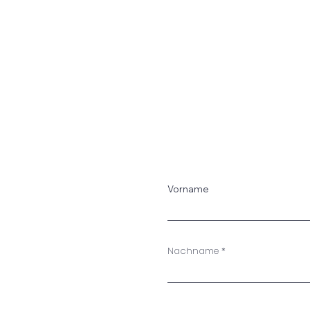
Vorname
Nachname