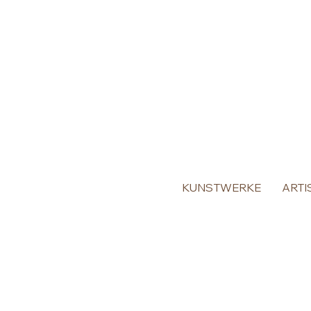
KUNSTWERKE
ARTI