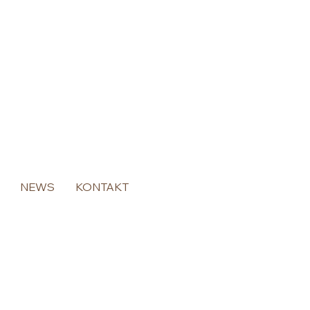
NEWS
KONTAKT