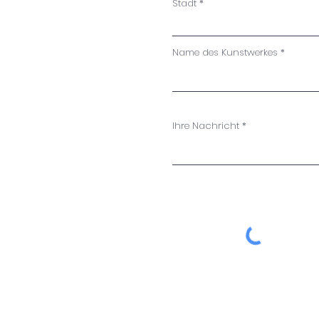
Stadt
Name des Kunstwerkes
Ihre Nachricht