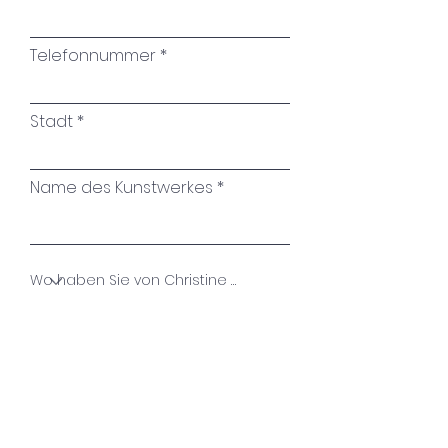
Telefonnummer
Stadt
Name des Kunstwerkes
Ihre Nachricht