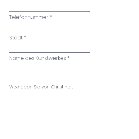
Telefonnummer
Stadt
Name des Kunstwerkes
Ihre Nachricht