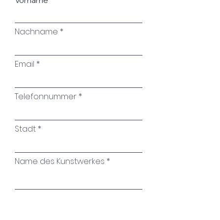
Vorname
Nachname
Email
Telefonnummer
Stadt
Name des Kunstwerkes